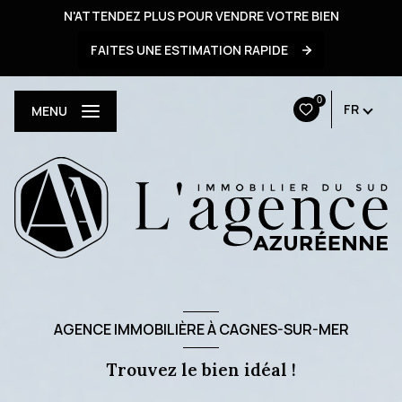
N'ATTENDEZ PLUS POUR VENDRE VOTRE BIEN
FAITES UNE ESTIMATION RAPIDE
0
FR
MENU
AGENCE IMMOBILIÈRE À CAGNES-SUR-MER
Trouvez le bien idéal !