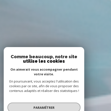
Comme beaucoup, notre site
utilise les cookies
On aimerait vous accompagner pendant
votre visite.
En poursuivant, vous acceptez l'utilisation des
cookies par ce site, afin de vous proposer des
contenus adaptés et réaliser des statistiques !
PARAMÉTRER