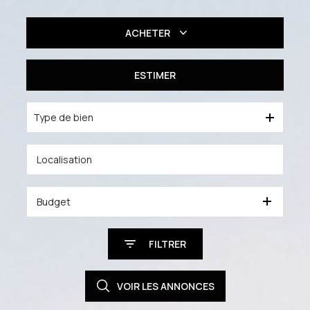
ACHETER
Résidentiel
ESTIMER
Professionnel
Type de bien
Budget
FILTRER
VOIR LES
ANNONCES