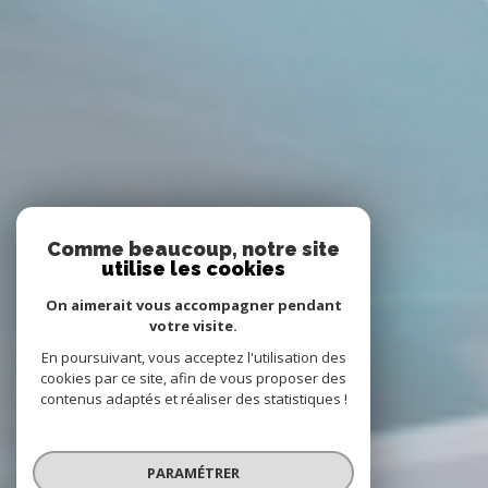
Comme beaucoup, notre site
utilise les cookies
On aimerait vous accompagner pendant
votre visite.
En poursuivant, vous acceptez l'utilisation des
cookies par ce site, afin de vous proposer des
contenus adaptés et réaliser des statistiques !
PARAMÉTRER