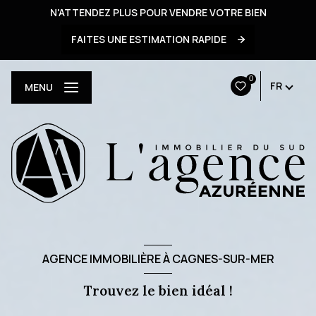
N'ATTENDEZ PLUS POUR VENDRE VOTRE BIEN
FAITES UNE ESTIMATION RAPIDE
0
FR
MENU
AGENCE IMMOBILIÈRE À CAGNES-SUR-MER
Trouvez le bien idéal !