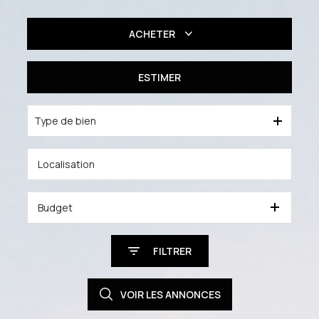
ACHETER
Résidentiel
ESTIMER
Professionnel
Type de bien
Budget
FILTRER
VOIR LES
ANNONCES