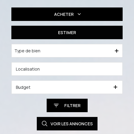
ACHETER
Résidentiel
ESTIMER
Professionnel
Type de bien
Budget
FILTRER
VOIR LES
ANNONCES