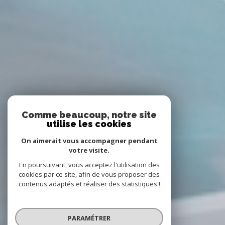
Comme beaucoup, notre site
utilise les cookies
On aimerait vous accompagner pendant
votre visite.
En poursuivant, vous acceptez l'utilisation des
cookies par ce site, afin de vous proposer des
contenus adaptés et réaliser des statistiques !
PARAMÉTRER