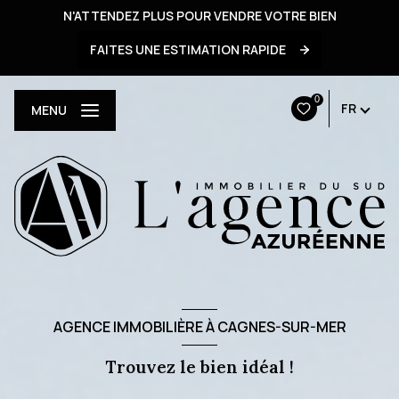
N'ATTENDEZ PLUS POUR VENDRE VOTRE BIEN
FAITES UNE ESTIMATION RAPIDE
0
FR
MENU
AGENCE IMMOBILIÈRE À CAGNES-SUR-MER
Trouvez le bien idéal !