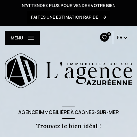
N'ATTENDEZ PLUS POUR VENDRE VOTRE BIEN
FAITES UNE ESTIMATION RAPIDE
0
FR
MENU
AGENCE IMMOBILIÈRE À CAGNES-SUR-MER
Trouvez le bien idéal !