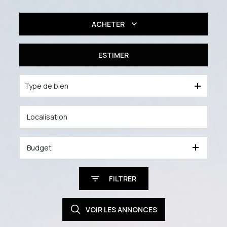
ACHETER
Résidentiel
ESTIMER
Professionnel
Type de bien
Budget
FILTRER
VOIR LES
ANNONCES