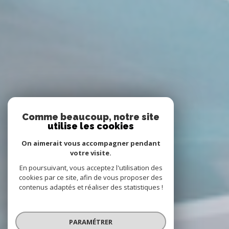
Comme beaucoup, notre site
utilise les cookies
On aimerait vous accompagner pendant
votre visite.
En poursuivant, vous acceptez l'utilisation des
cookies par ce site, afin de vous proposer des
contenus adaptés et réaliser des statistiques !
PARAMÉTRER